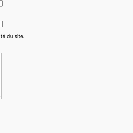
té du site.