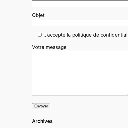
Objet
J’accepte la politique de confidentiali
Votre message
Archives