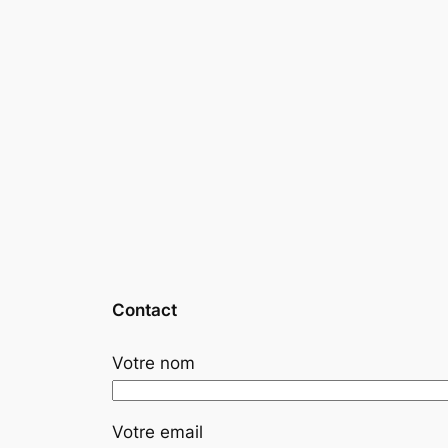
Contact
Votre nom
Votre email