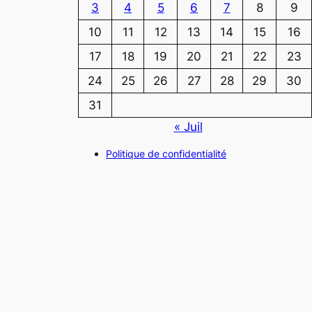
3
4
5
6
7
8
9
10
11
12
13
14
15
16
17
18
19
20
21
22
23
24
25
26
27
28
29
30
31
« Juil
Politique de confidentialité