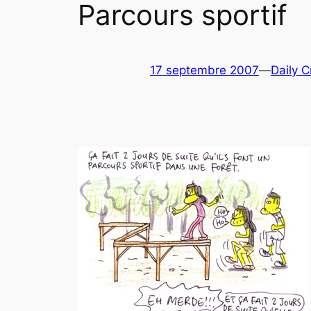
Parcours sportif
17 septembre 2007
—
Daily C