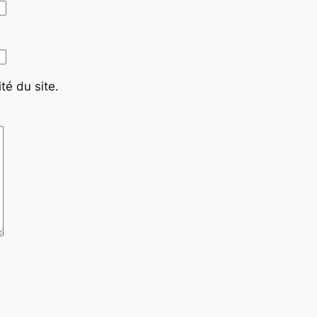
té du site.