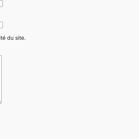
té du site.