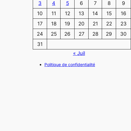
3
4
5
6
7
8
9
10
11
12
13
14
15
16
17
18
19
20
21
22
23
24
25
26
27
28
29
30
31
« Juil
Politique de confidentialité