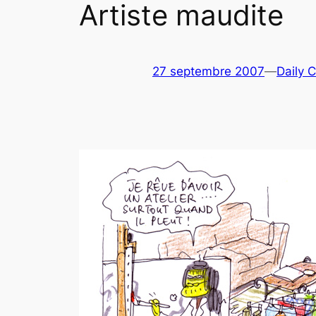
Artiste maudite
27 septembre 2007
—
Daily 