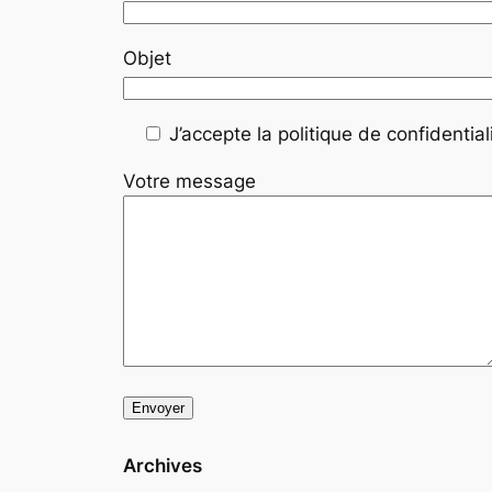
Objet
J’accepte la politique de confidentiali
Votre message
Archives