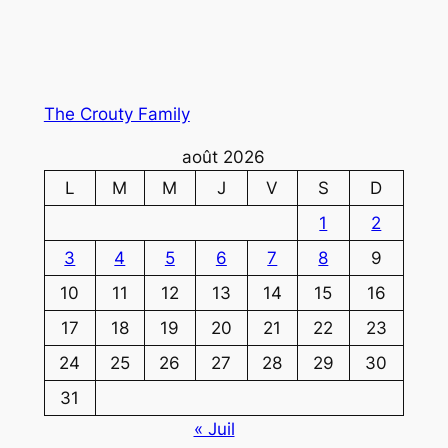
The Crouty Family
août 2026
L
M
M
J
V
S
D
1
2
3
4
5
6
7
8
9
10
11
12
13
14
15
16
17
18
19
20
21
22
23
24
25
26
27
28
29
30
31
« Juil