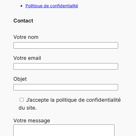
Politique de confidentialité
Contact
Votre nom
Votre email
Objet
J’accepte la politique de confidentialité
du site.
Votre message