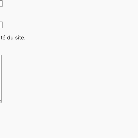
té du site.