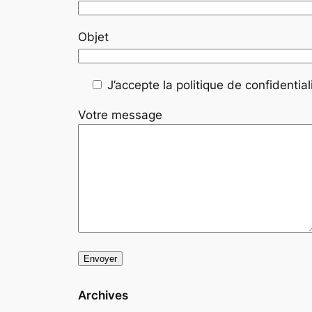
Objet
J’accepte la politique de confidentiali
Votre message
Archives