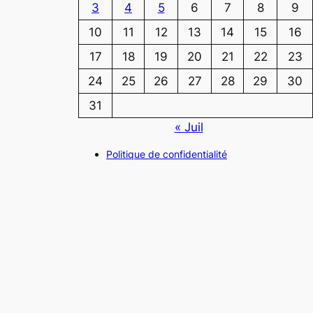
3
4
5
6
7
8
9
10
11
12
13
14
15
16
17
18
19
20
21
22
23
24
25
26
27
28
29
30
31
« Juil
Politique de confidentialité