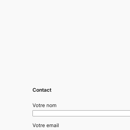
Contact
Votre nom
Votre email