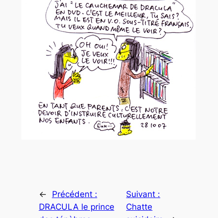
←
Précédent :
Suivant :
DRACULA le prince
Chatte