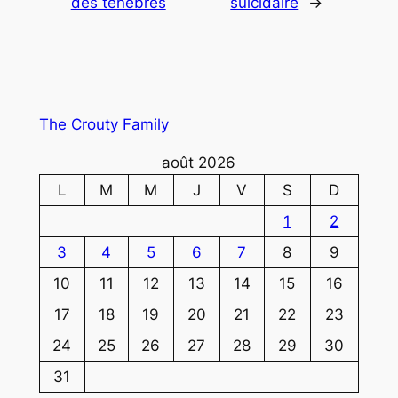
des ténèbres
suicidaire
→
The Crouty Family
août 2026
L
M
M
J
V
S
D
1
2
3
4
5
6
7
8
9
10
11
12
13
14
15
16
17
18
19
20
21
22
23
24
25
26
27
28
29
30
31