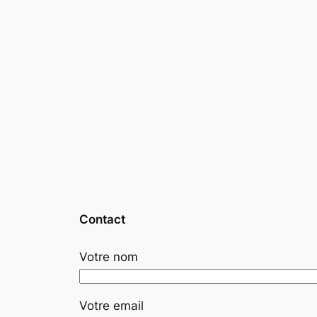
Contact
Votre nom
Votre email