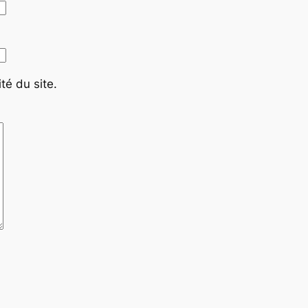
té du site.