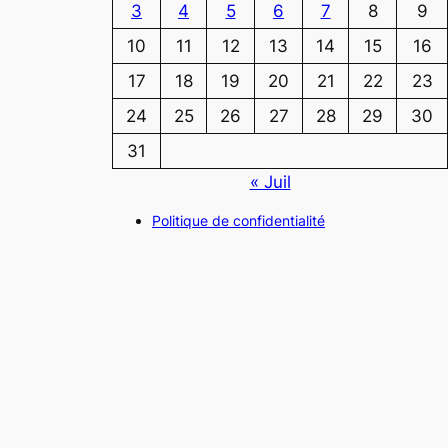
3
4
5
6
7
8
9
10
11
12
13
14
15
16
17
18
19
20
21
22
23
24
25
26
27
28
29
30
31
« Juil
Politique de confidentialité