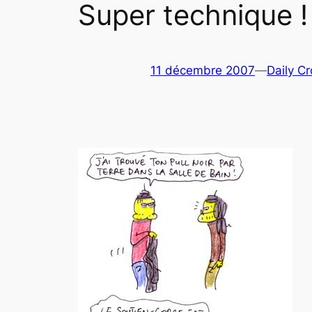
Super technique !
11 décembre 2007
—
Daily Cr