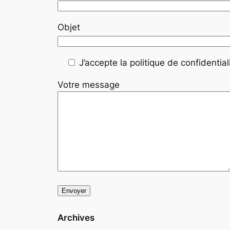
Objet
J’accepte la politique de confidentiali
Votre message
Archives