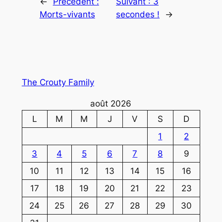
←
Précédent :
Suivant :
3
Morts-vivants
secondes !
→
The Crouty Family
août 2026
L
M
M
J
V
S
D
1
2
3
4
5
6
7
8
9
10
11
12
13
14
15
16
17
18
19
20
21
22
23
24
25
26
27
28
29
30