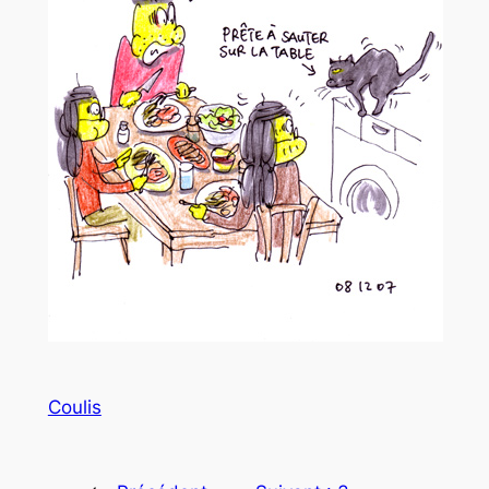
Coulis