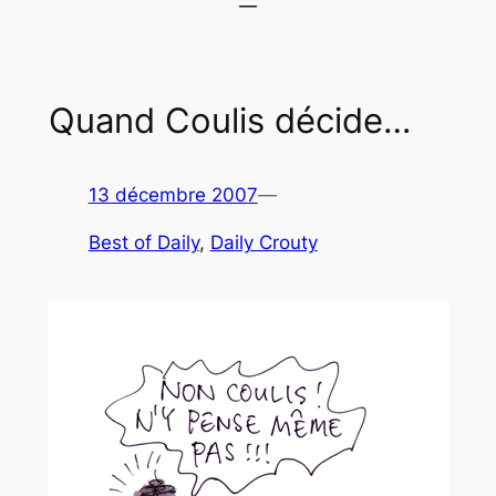
Quand Coulis décide…
13 décembre 2007
—
Best of Daily
, 
Daily Crouty