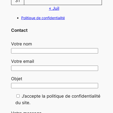
31
« Juil
Politique de confidentialité
Contact
Votre nom
Votre email
Objet
J’accepte la politique de confidentialité
du site.