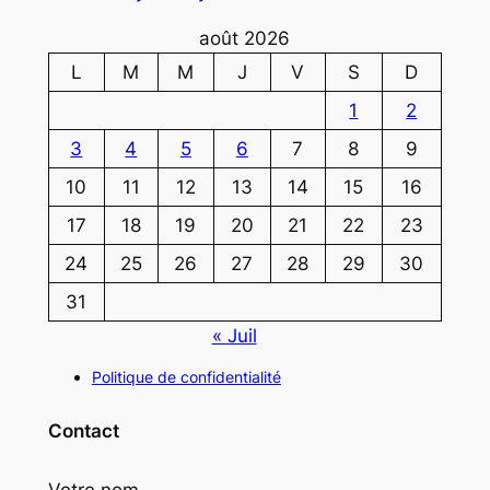
août 2026
L
M
M
J
V
S
D
1
2
3
4
5
6
7
8
9
10
11
12
13
14
15
16
17
18
19
20
21
22
23
24
25
26
27
28
29
30
31
« Juil
Politique de confidentialité
Contact