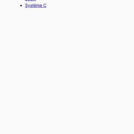
Système C