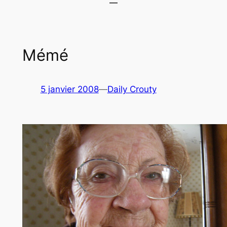
Mémé
5 janvier 2008
—
Daily Crouty