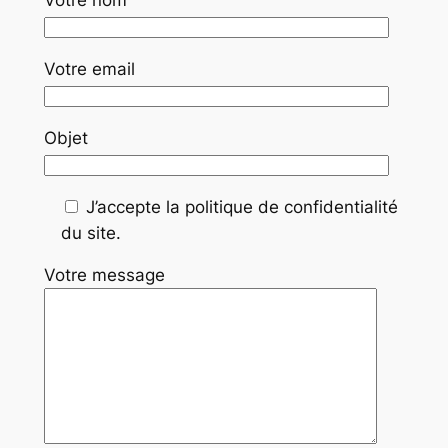
Votre nom
Votre email
Objet
J’accepte la politique de confidentialité
du site.
Votre message