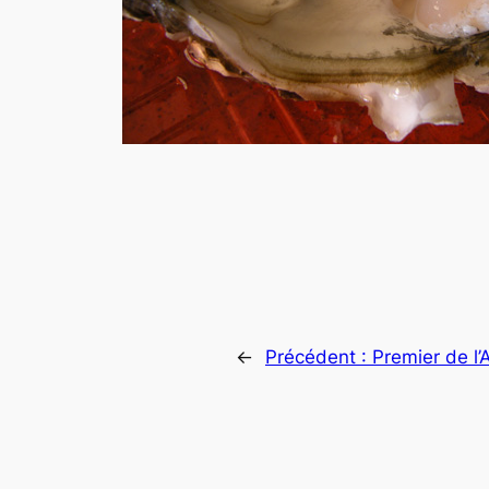
←
Précédent :
Premier de l’