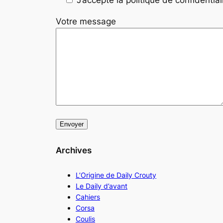
Votre message
Archives
L’Origine de Daily Crouty
Le Daily d’avant
Cahiers
Corsa
Coulis