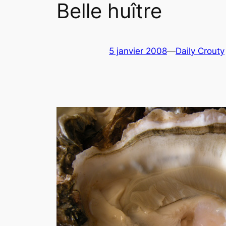
Belle huître
5 janvier 2008
—
Daily Crouty