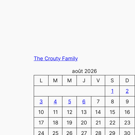
The Crouty Family
août 2026
L
M
M
J
V
S
D
1
2
3
4
5
6
7
8
9
10
11
12
13
14
15
16
17
18
19
20
21
22
23
24
25
26
27
28
29
30