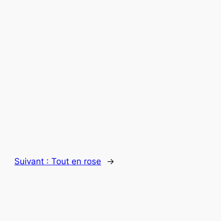
Suivant :
Tout en rose
→