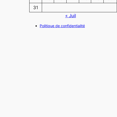
31
« Juil
Politique de confidentialité