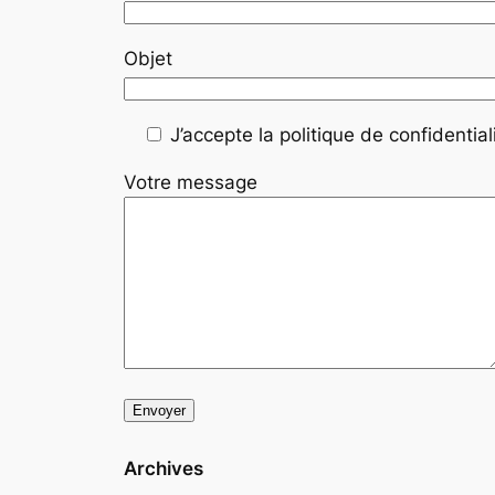
Objet
J’accepte la politique de confidentiali
Votre message
Archives