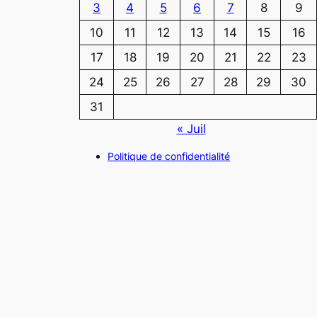
3
4
5
6
7
8
9
10
11
12
13
14
15
16
17
18
19
20
21
22
23
24
25
26
27
28
29
30
31
« Juil
Politique de confidentialité