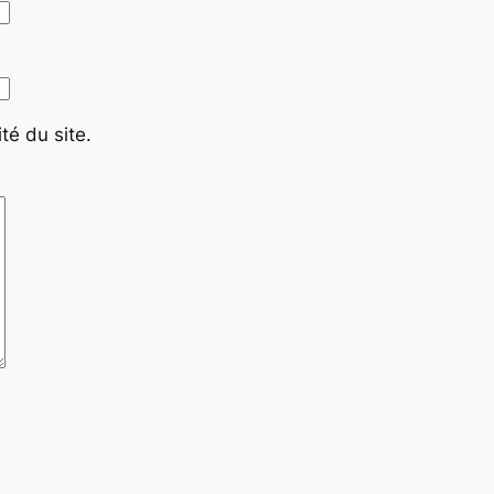
té du site.