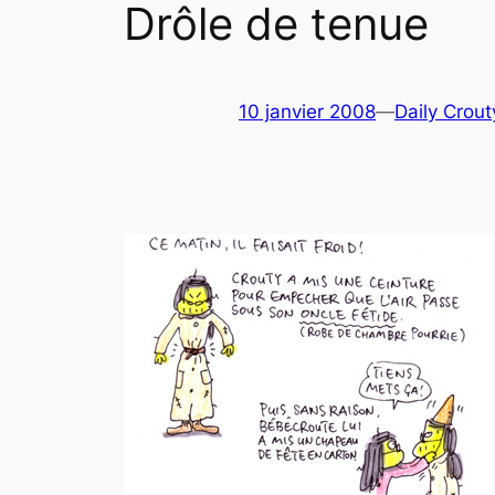
Drôle de tenue
10 janvier 2008
—
Daily Crout