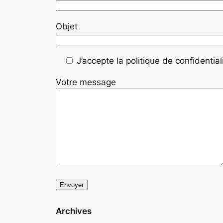
Objet
J’accepte la politique de confidentiali
Votre message
Archives