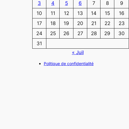
3
4
5
6
7
8
9
10
11
12
13
14
15
16
17
18
19
20
21
22
23
24
25
26
27
28
29
30
31
« Juil
Politique de confidentialité