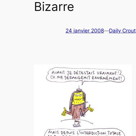
Bizarre
24 janvier 2008
—
Daily Crout