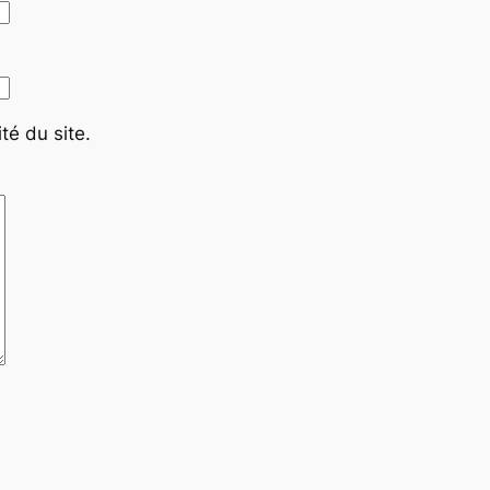
té du site.