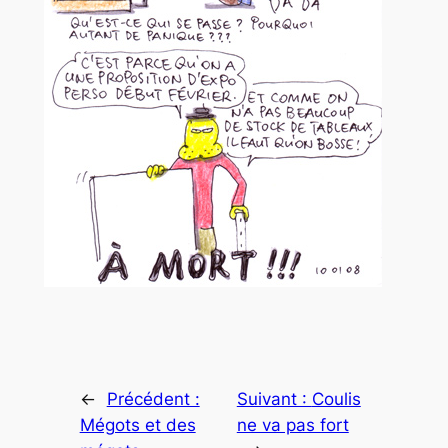
←
Précédent :
Suivant :
Coulis
Mégots et des
ne va pas fort