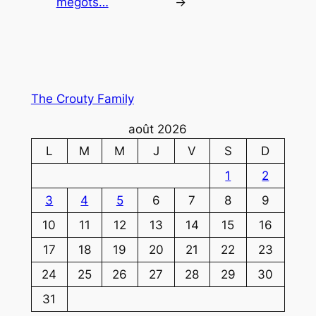
mégots…
→
The Crouty Family
août 2026
L
M
M
J
V
S
D
1
2
3
4
5
6
7
8
9
10
11
12
13
14
15
16
17
18
19
20
21
22
23
24
25
26
27
28
29
30
31