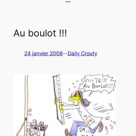
Au boulot !!!
24 janvier 2008
—
Daily Crouty