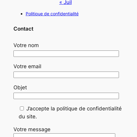
« Juil
Politique de confidentialité
Contact
Votre nom
Votre email
Objet
J’accepte la politique de confidentialité
du site.
Votre message