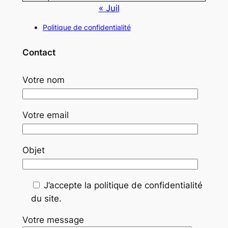
« Juil
Politique de confidentialité
Contact
Votre nom
Votre email
Objet
J’accepte la politique de confidentialité
du site.
Votre message