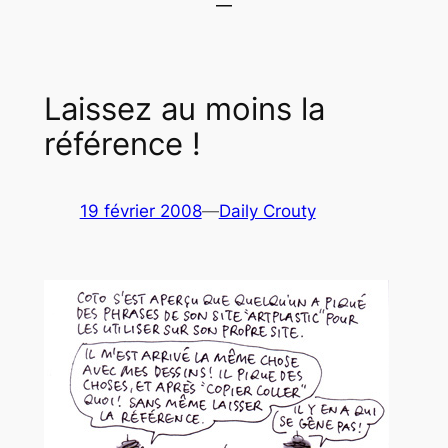
Laissez au moins la
référence !
19 février 2008
—
Daily Crouty