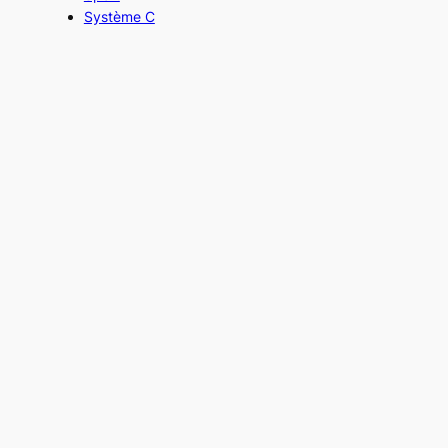
Système C