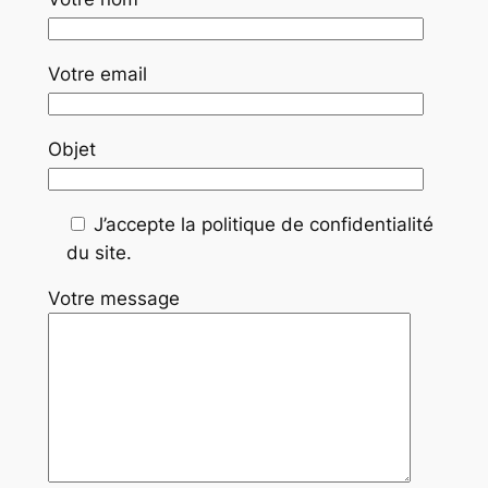
Votre email
Objet
J’accepte la politique de confidentialité
du site.
Votre message