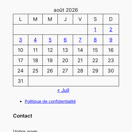
août 2026
L
M
M
J
V
S
D
1
2
3
4
5
6
7
8
9
10
11
12
13
14
15
16
17
18
19
20
21
22
23
24
25
26
27
28
29
30
31
« Juil
Politique de confidentialité
Contact
Votre nom