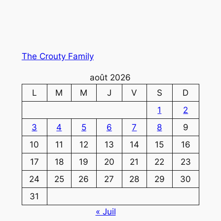
The Crouty Family
août 2026
L
M
M
J
V
S
D
1
2
3
4
5
6
7
8
9
10
11
12
13
14
15
16
17
18
19
20
21
22
23
24
25
26
27
28
29
30
31
« Juil