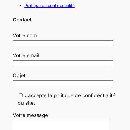
Politique de confidentialité
Contact
Votre nom
Votre email
Objet
J’accepte la politique de confidentialité
du site.
Votre message