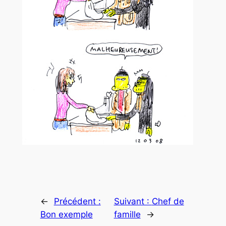
←
Précédent :
Suivant :
Chef de
Bon exemple
famille
→