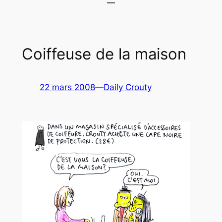
Coiffeuse de la maison
22 mars 2008
—
Daily Crouty