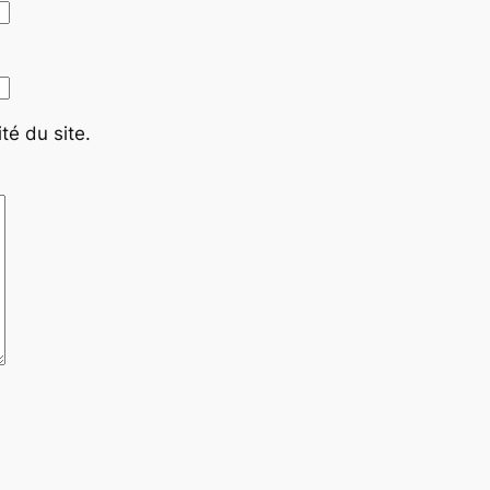
té du site.