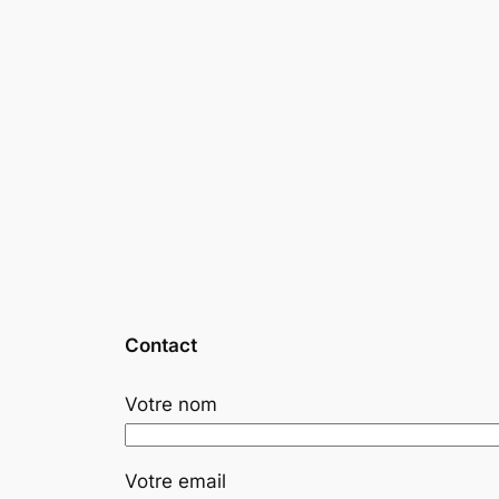
Contact
Votre nom
Votre email