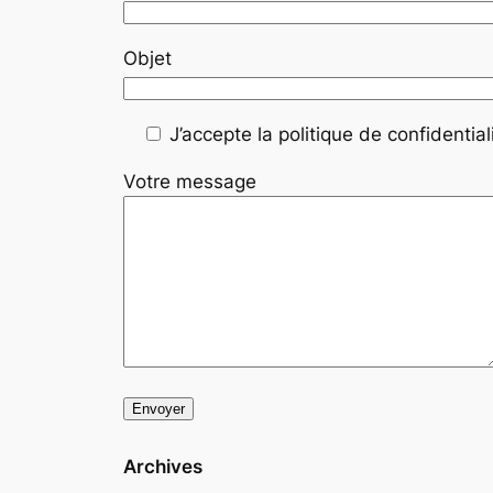
Objet
J’accepte la politique de confidentiali
Votre message
Archives