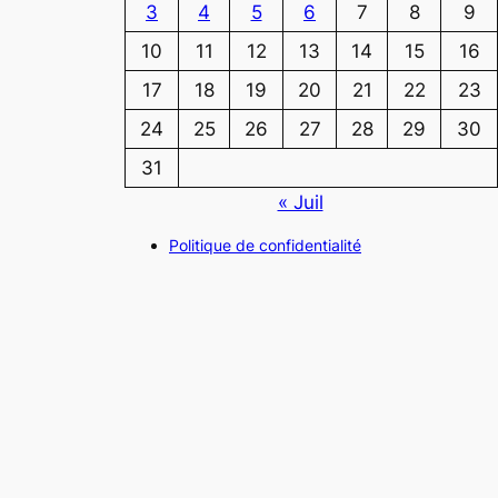
3
4
5
6
7
8
9
10
11
12
13
14
15
16
17
18
19
20
21
22
23
24
25
26
27
28
29
30
31
« Juil
Politique de confidentialité