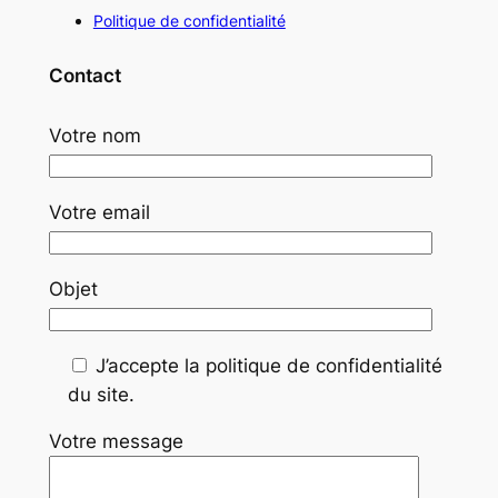
Politique de confidentialité
Contact
Votre nom
Votre email
Objet
J’accepte la politique de confidentialité
du site.
Votre message