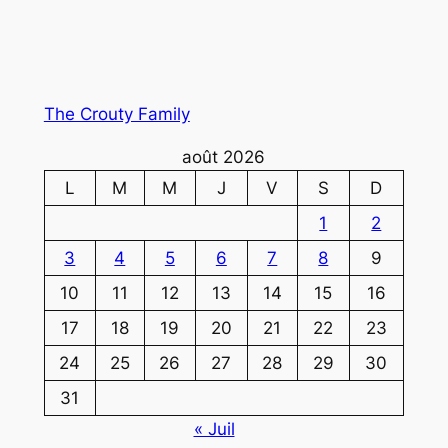
The Crouty Family
août 2026
L
M
M
J
V
S
D
1
2
3
4
5
6
7
8
9
10
11
12
13
14
15
16
17
18
19
20
21
22
23
24
25
26
27
28
29
30
31
« Juil