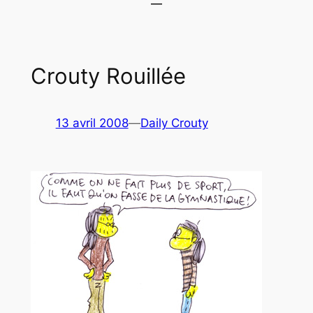
Crouty Rouillée
13 avril 2008
—
Daily Crouty