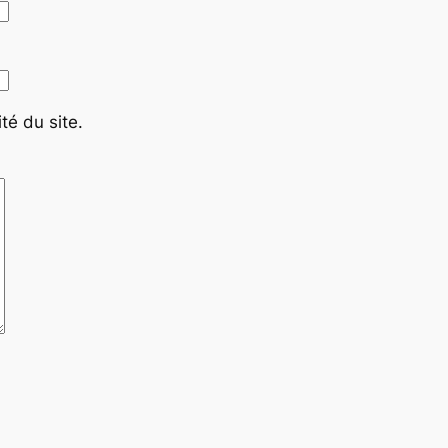
té du site.