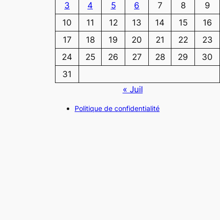
3
4
5
6
7
8
9
10
11
12
13
14
15
16
17
18
19
20
21
22
23
24
25
26
27
28
29
30
31
« Juil
Politique de confidentialité