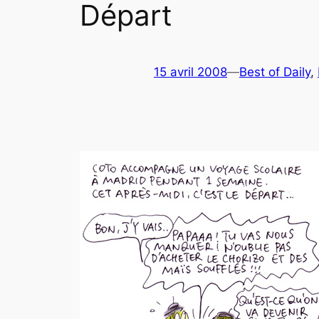
Départ
15 avril 2008
—
Best of Daily
, 