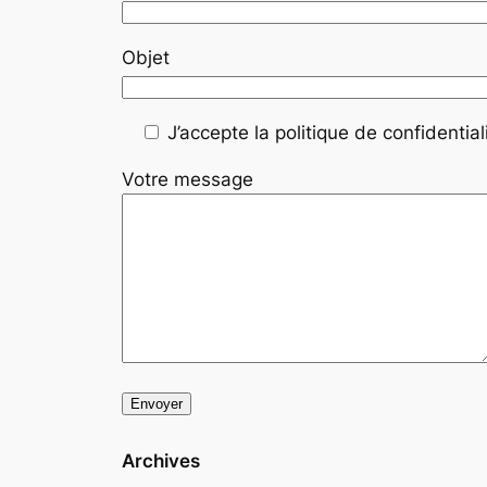
Objet
J’accepte la politique de confidentiali
Votre message
Archives