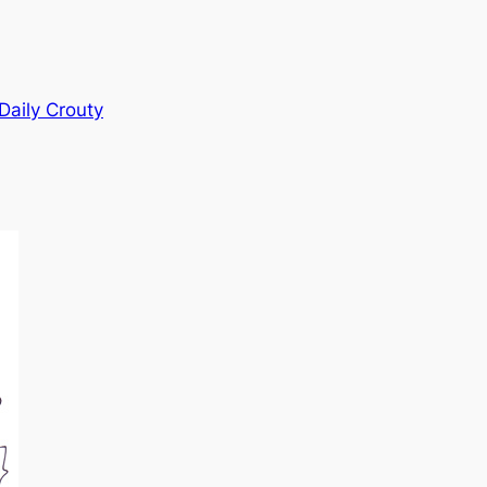
Daily Crouty