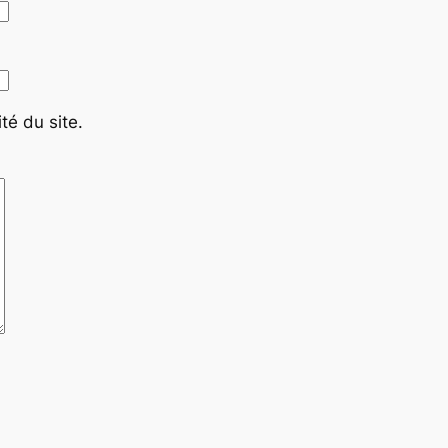
té du site.