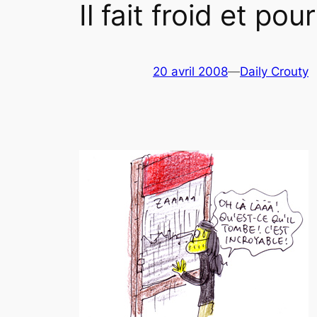
Il fait froid et pour
20 avril 2008
—
Daily Crouty