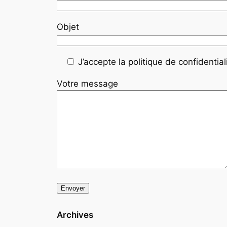
Objet
J’accepte la politique de confidentiali
Votre message
Archives