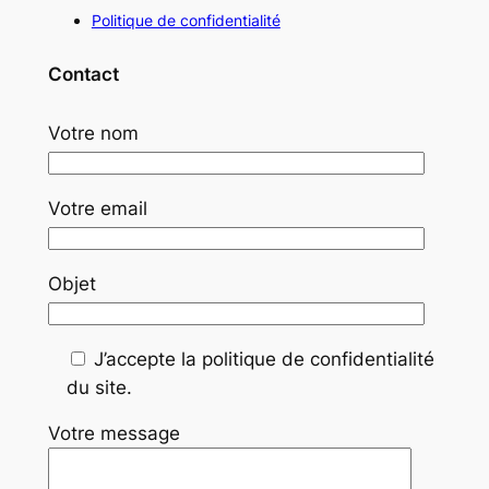
Politique de confidentialité
Contact
Votre nom
Votre email
Objet
J’accepte la politique de confidentialité
du site.
Votre message