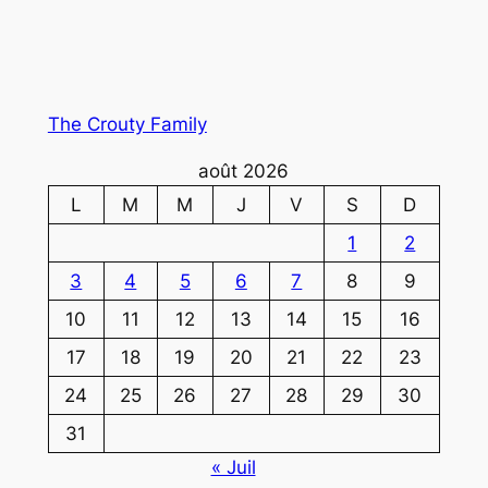
The Crouty Family
août 2026
L
M
M
J
V
S
D
1
2
3
4
5
6
7
8
9
10
11
12
13
14
15
16
17
18
19
20
21
22
23
24
25
26
27
28
29
30
31
« Juil