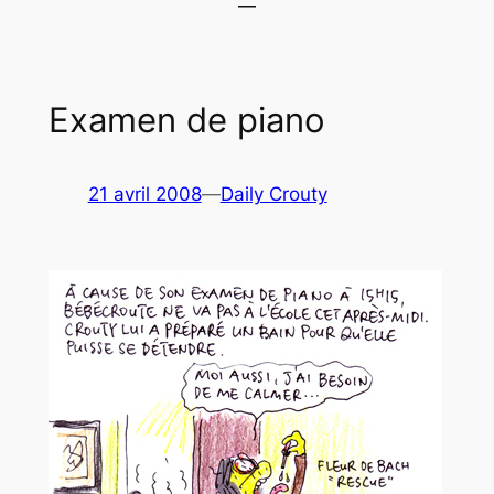
Examen de piano
21 avril 2008
—
Daily Crouty