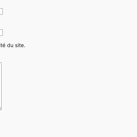
té du site.