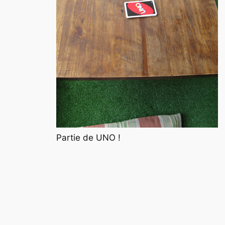
Partie de UNO !