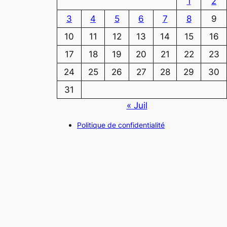
1
2
3
4
5
6
7
8
9
10
11
12
13
14
15
16
17
18
19
20
21
22
23
24
25
26
27
28
29
30
31
« Juil
Politique de confidentialité