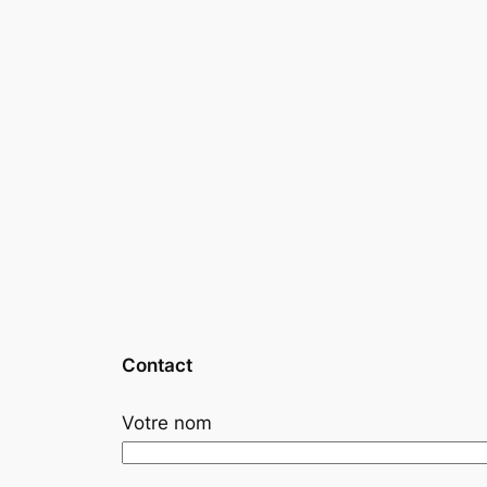
Contact
Votre nom