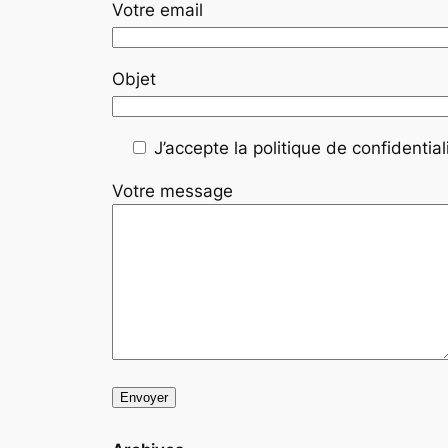
Votre email
Objet
J’accepte la politique de confidentiali
Votre message