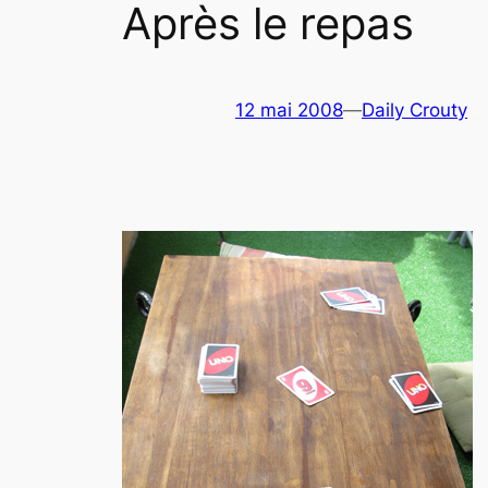
Après le repas
12 mai 2008
—
Daily Crouty