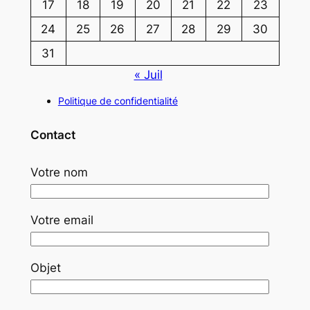
17
18
19
20
21
22
23
24
25
26
27
28
29
30
31
« Juil
Politique de confidentialité
Contact
Votre nom
Votre email
Objet