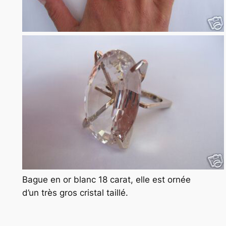
Bague en or blanc 18 carat, elle est ornée
d’un très gros cristal taillé.