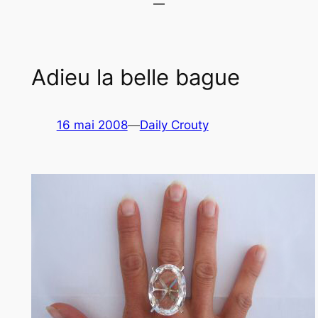
Adieu la belle bague
16 mai 2008
—
Daily Crouty