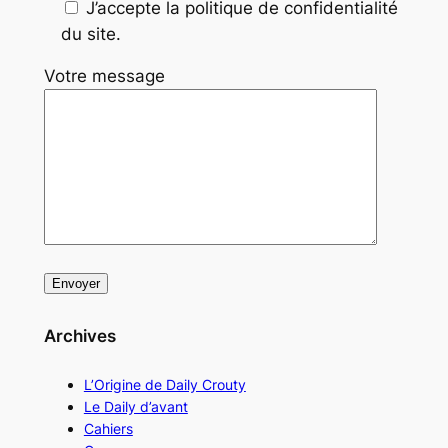
J’accepte la politique de confidentialité
du site.
Votre message
Archives
L’Origine de Daily Crouty
Le Daily d’avant
Cahiers