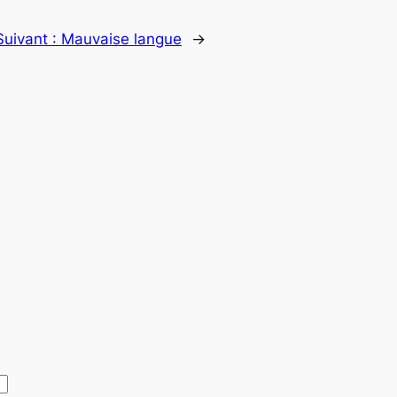
Suivant :
Mauvaise langue
→