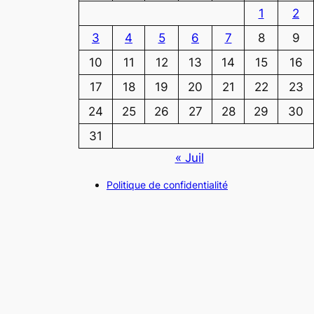
1
2
3
4
5
6
7
8
9
10
11
12
13
14
15
16
17
18
19
20
21
22
23
24
25
26
27
28
29
30
31
« Juil
Politique de confidentialité