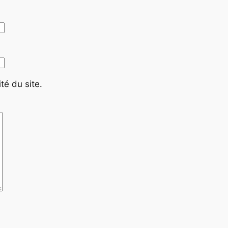
té du site.