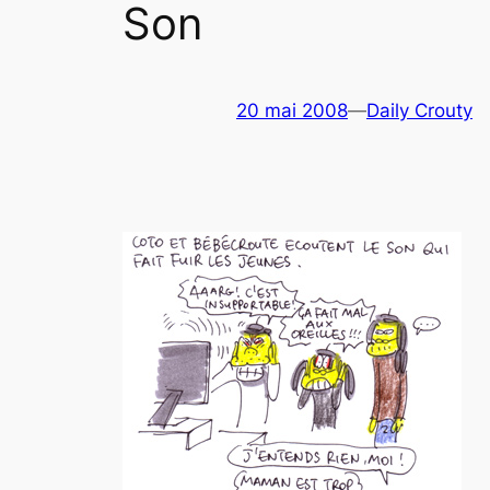
Son
20 mai 2008
—
Daily Crouty