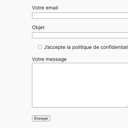
Votre email
Objet
J’accepte la politique de confidentiali
Votre message