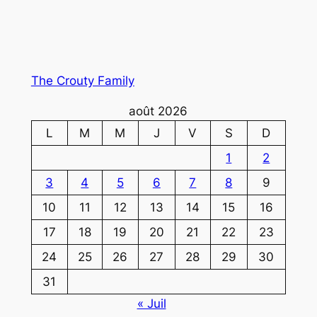
The Crouty Family
août 2026
L
M
M
J
V
S
D
1
2
3
4
5
6
7
8
9
10
11
12
13
14
15
16
17
18
19
20
21
22
23
24
25
26
27
28
29
30
31
« Juil