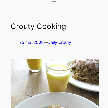
Crouty Cooking
25 mai 2008
—
Daily Crouty