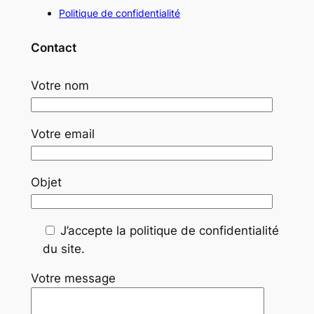
Politique de confidentialité
Contact
Votre nom
Votre email
Objet
J’accepte la politique de confidentialité
du site.
Votre message