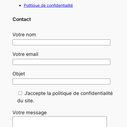
Politique de confidentialité
Contact
Votre nom
Votre email
Objet
J’accepte la politique de confidentialité
du site.
Votre message