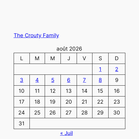
The Crouty Family
août 2026
L
M
M
J
V
S
D
1
2
3
4
5
6
7
8
9
10
11
12
13
14
15
16
17
18
19
20
21
22
23
24
25
26
27
28
29
30
31
« Juil