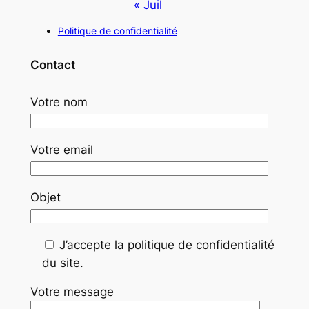
« Juil
Politique de confidentialité
Contact
Votre nom
Votre email
Objet
J’accepte la politique de confidentialité
du site.
Votre message