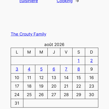
cuisinière
Cooking
→
The Crouty Family
août 2026
L
M
M
J
V
S
D
1
2
3
4
5
6
7
8
9
10
11
12
13
14
15
16
17
18
19
20
21
22
23
24
25
26
27
28
29
30
31