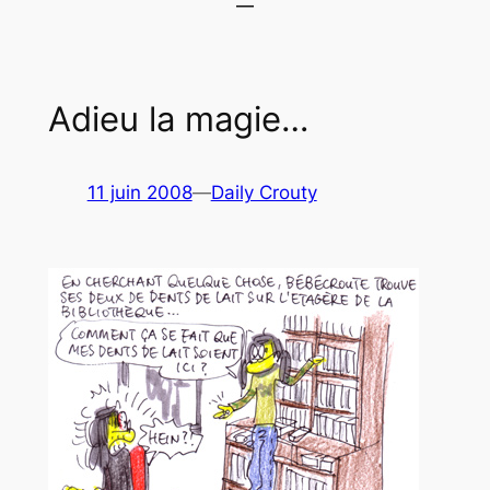
Adieu la magie…
11 juin 2008
—
Daily Crouty