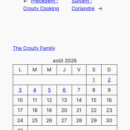
←
Précédent :
Suivant :
Crouty Cooking
Coriandre
→
The Crouty Family
août 2026
L
M
M
J
V
S
D
1
2
3
4
5
6
7
8
9
10
11
12
13
14
15
16
17
18
19
20
21
22
23
24
25
26
27
28
29
30