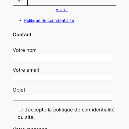
31
« Juil
Politique de confidentialité
Contact
Votre nom
Votre email
Objet
J’accepte la politique de confidentialité
du site.