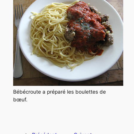
Bébécroute a préparé les boulettes de
bœuf.