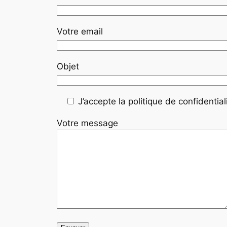
Votre email
Objet
J’accepte la politique de confidentiali
Votre message