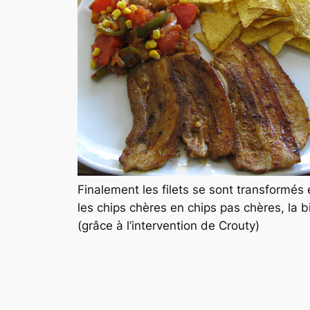
Finalement les filets se sont transformés 
les chips chères en chips pas chères, la 
(grâce à l’intervention de Crouty)