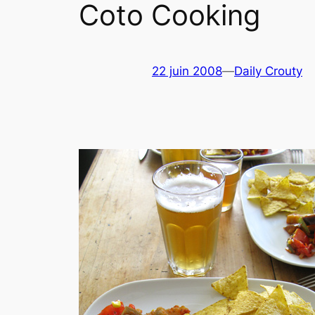
Coto Cooking
22 juin 2008
—
Daily Crouty