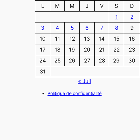
L
M
M
J
V
S
D
1
2
3
4
5
6
7
8
9
10
11
12
13
14
15
16
17
18
19
20
21
22
23
24
25
26
27
28
29
30
31
« Juil
Politique de confidentialité