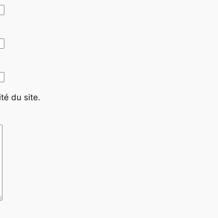
té du site.