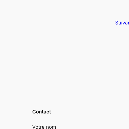
Suiva
Contact
Votre nom