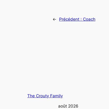
←
Précédent :
Coach
The Crouty Family
août 2026