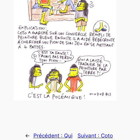
←
Précédent :
Qui
Suivant :
Coto