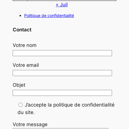
« Juil
Politique de confidentialité
Contact
Votre nom
Votre email
Objet
J’accepte la politique de confidentialité
du site.
Votre message