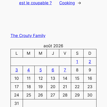
est le coupable ?
Cooking
→
The Crouty Family
août 2026
L
M
M
J
V
S
D
1
2
3
4
5
6
7
8
9
10
11
12
13
14
15
16
17
18
19
20
21
22
23
24
25
26
27
28
29
30
31