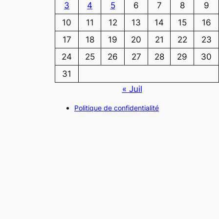
3
4
5
6
7
8
9
10
11
12
13
14
15
16
17
18
19
20
21
22
23
24
25
26
27
28
29
30
31
« Juil
Politique de confidentialité