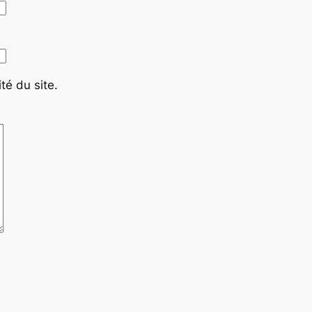
té du site.