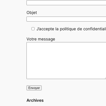
Objet
J’accepte la politique de confidentiali
Votre message
Archives