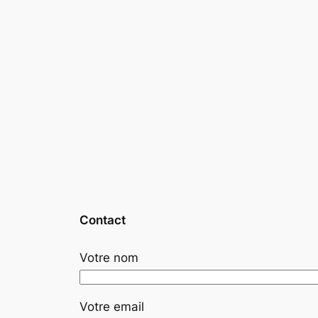
Contact
Votre nom
Votre email