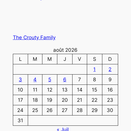
The Crouty Family
août 2026
L
M
M
J
V
S
D
1
2
3
4
5
6
7
8
9
10
11
12
13
14
15
16
17
18
19
20
21
22
23
24
25
26
27
28
29
30
31
« Juil