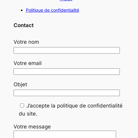
Politique de confidentialité
Contact
Votre nom
Votre email
Objet
J’accepte la politique de confidentialité
du site.
Votre message