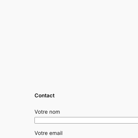
Contact
Votre nom
Votre email