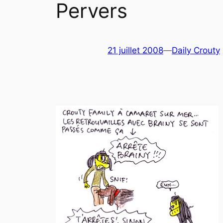
Pervers
21 juillet 2008
—
Daily Crouty