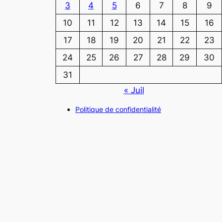
3
4
5
6
7
8
9
10
11
12
13
14
15
16
17
18
19
20
21
22
23
24
25
26
27
28
29
30
31
« Juil
Politique de confidentialité