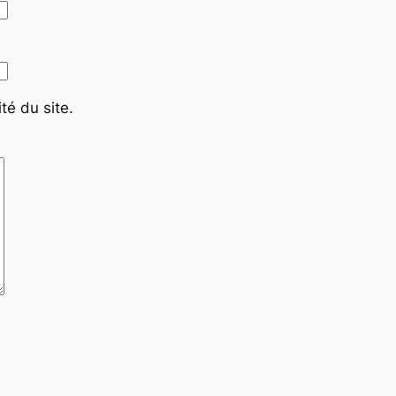
té du site.