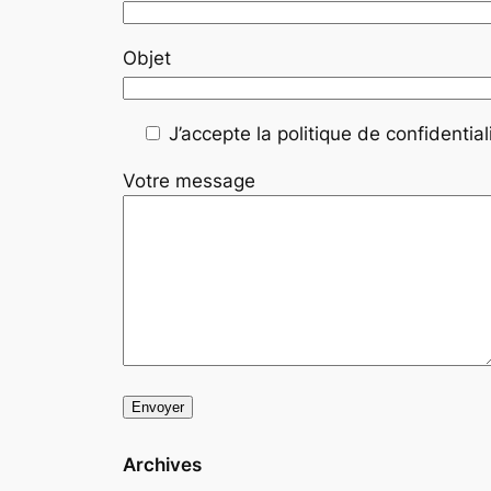
Objet
J’accepte la politique de confidentiali
Votre message
Archives