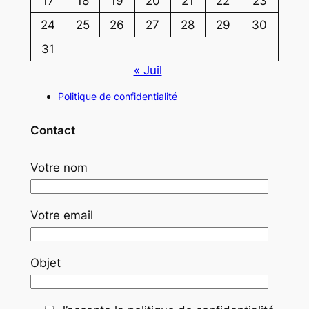
17
18
19
20
21
22
23
24
25
26
27
28
29
30
31
« Juil
Politique de confidentialité
Contact
Votre nom
Votre email
Objet