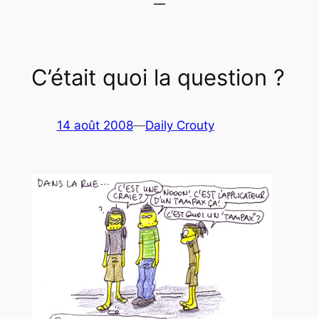
C’était quoi la question ?
14 août 2008
—
Daily Crouty