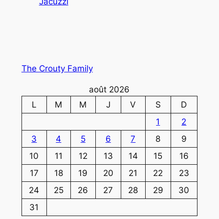
Jacuzzi
The Crouty Family
août 2026
L
M
M
J
V
S
D
1
2
3
4
5
6
7
8
9
10
11
12
13
14
15
16
17
18
19
20
21
22
23
24
25
26
27
28
29
30
31