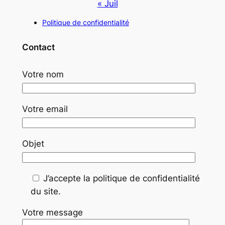
« Juil
Politique de confidentialité
Contact
Votre nom
Votre email
Objet
J’accepte la politique de confidentialité
du site.
Votre message