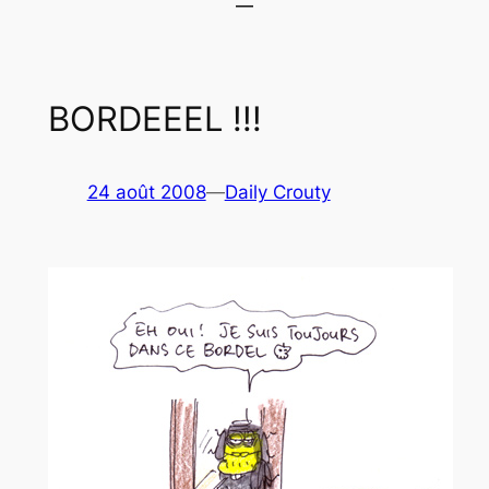
BORDEEEL !!!
24 août 2008
—
Daily Crouty