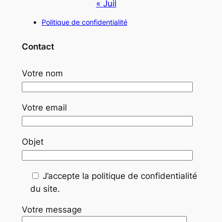
« Juil
Politique de confidentialité
Contact
Votre nom
Votre email
Objet
J’accepte la politique de confidentialité
du site.
Votre message