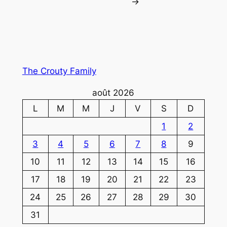
→
The Crouty Family
août 2026
L
M
M
J
V
S
D
1
2
3
4
5
6
7
8
9
10
11
12
13
14
15
16
17
18
19
20
21
22
23
24
25
26
27
28
29
30
31