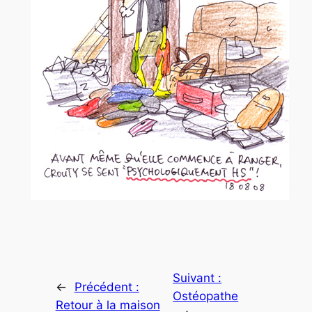
Suivant :
←
Précédent :
Ostéopathe
Retour à la maison