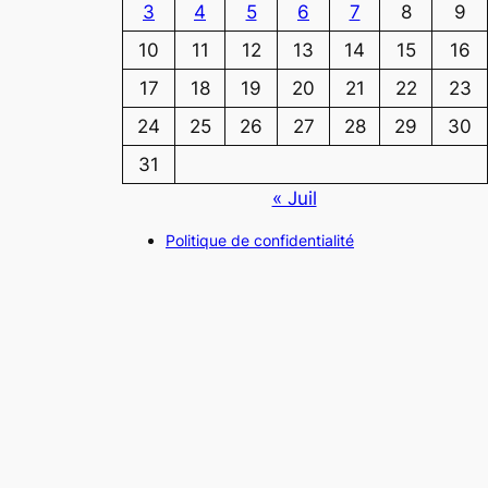
3
4
5
6
7
8
9
10
11
12
13
14
15
16
17
18
19
20
21
22
23
24
25
26
27
28
29
30
31
« Juil
Politique de confidentialité