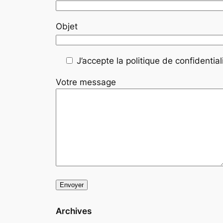
Objet
J’accepte la politique de confidentiali
Votre message
Archives