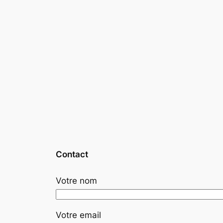
Contact
Votre nom
Votre email