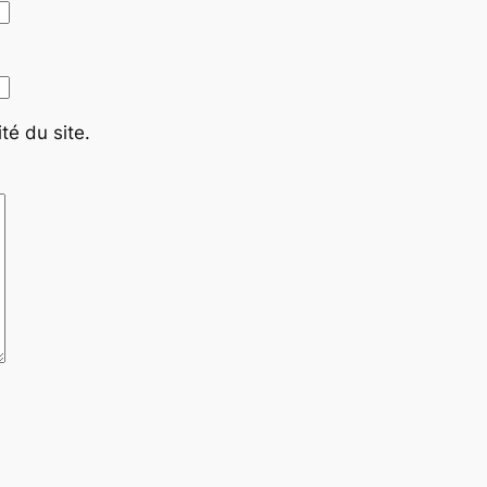
té du site.