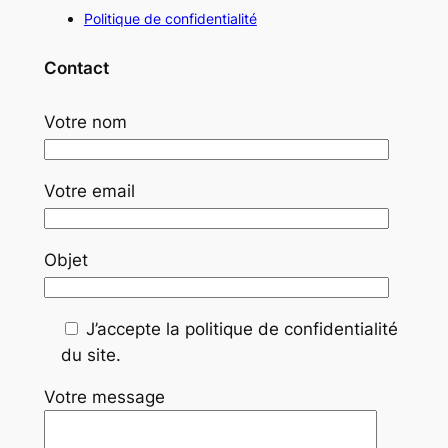
Politique de confidentialité
Contact
Votre nom
Votre email
Objet
J’accepte la politique de confidentialité
du site.
Votre message