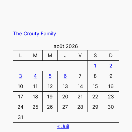
The Crouty Family
août 2026
L
M
M
J
V
S
D
1
2
3
4
5
6
7
8
9
10
11
12
13
14
15
16
17
18
19
20
21
22
23
24
25
26
27
28
29
30
31
« Juil