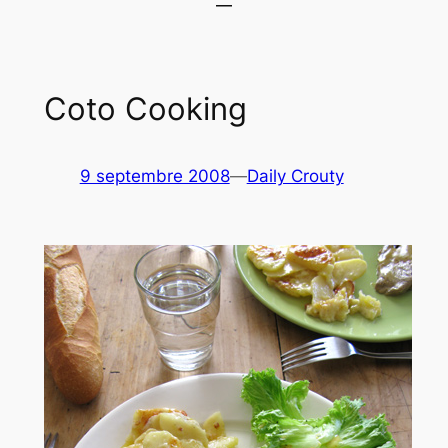
Coto Cooking
9 septembre 2008
—
Daily Crouty