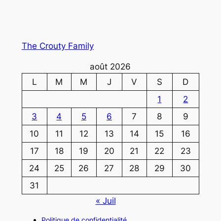
The Crouty Family
août 2026
L
M
M
J
V
S
D
1
2
3
4
5
6
7
8
9
10
11
12
13
14
15
16
17
18
19
20
21
22
23
24
25
26
27
28
29
30
31
« Juil
Politique de confidentialité