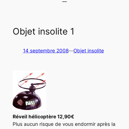
Objet insolite 1
14 septembre 2008
—
Objet insolite
Réveil hélicoptère 12,90€
Plus aucun risque de vous endormir après la