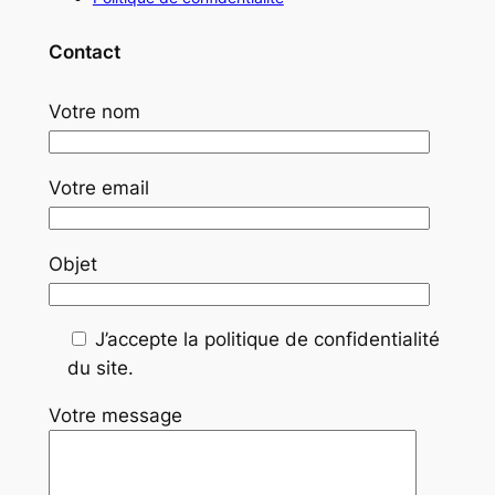
Contact
Votre nom
Votre email
Objet
J’accepte la politique de confidentialité
du site.
Votre message