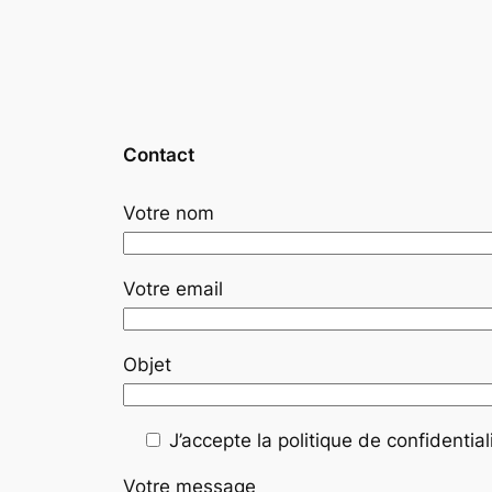
Contact
Votre nom
Votre email
Objet
J’accepte la politique de confidentiali
Votre message