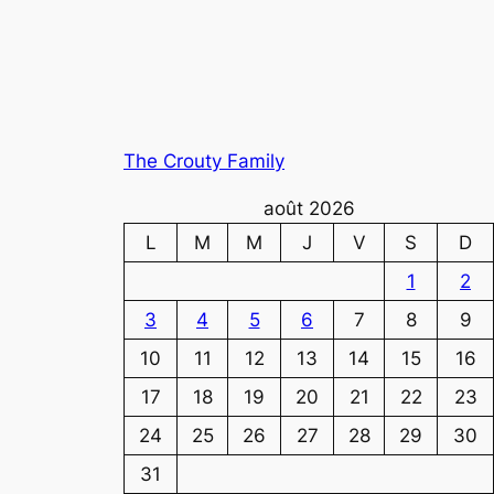
The Crouty Family
août 2026
L
M
M
J
V
S
D
1
2
3
4
5
6
7
8
9
10
11
12
13
14
15
16
17
18
19
20
21
22
23
24
25
26
27
28
29
30
31