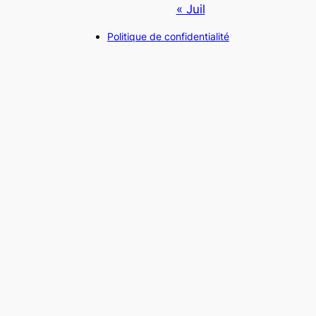
« Juil
Politique de confidentialité