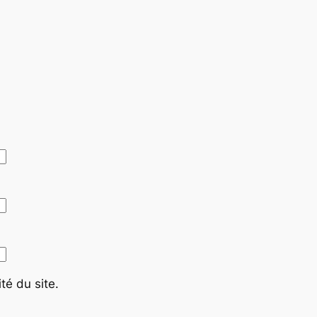
té du site.