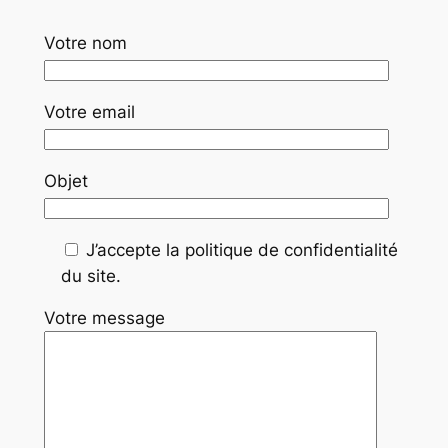
Votre nom
Votre email
Objet
J’accepte la politique de confidentialité
du site.
Votre message