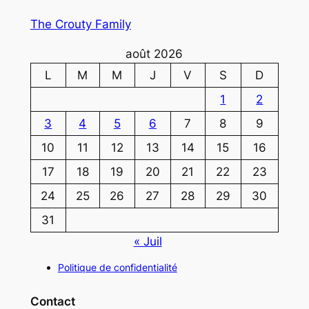
The Crouty Family
août 2026
L
M
M
J
V
S
D
1
2
3
4
5
6
7
8
9
10
11
12
13
14
15
16
17
18
19
20
21
22
23
24
25
26
27
28
29
30
31
« Juil
Politique de confidentialité
Contact