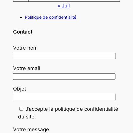
« Juil
Politique de confidentialité
Contact
Votre nom
Votre email
Objet
J’accepte la politique de confidentialité
du site.
Votre message