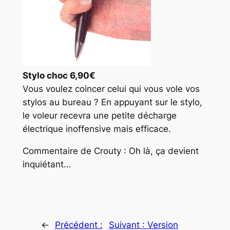
Stylo choc 6,90€
Vous voulez coincer celui qui vous vole vos
stylos au bureau ? En appuyant sur le stylo,
le voleur recevra une petite décharge
électrique inoffensive mais efficace.
Commentaire de Crouty : Oh là, ça devient
inquiétant…
←
Précédent :
Suivant :
Version