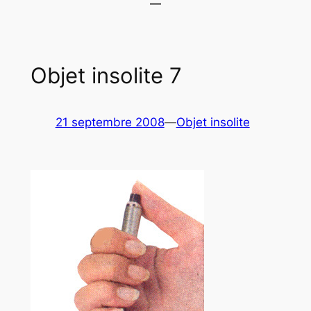
Objet insolite 7
21 septembre 2008
—
Objet insolite