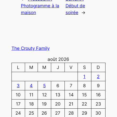
Photogramme à la
Début de
maison
soirée
→
The Crouty Family
août 2026
L
M
M
J
V
S
D
1
2
3
4
5
6
7
8
9
10
11
12
13
14
15
16
17
18
19
20
21
22
23
24
25
26
27
28
29
30