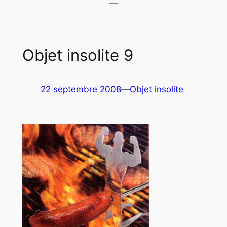
Objet insolite 9
22 septembre 2008
—
Objet insolite