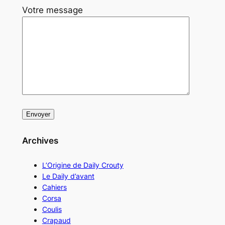
Votre message
Archives
L’Origine de Daily Crouty
Le Daily d’avant
Cahiers
Corsa
Coulis
Crapaud