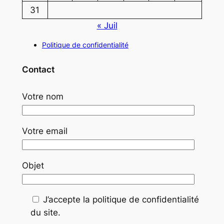
31
« Juil
Politique de confidentialité
Contact
Votre nom
Votre email
Objet
J’accepte la politique de confidentialité
du site.