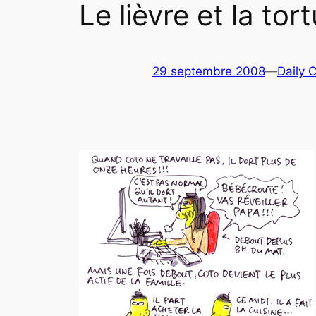
Le lièvre et la tor
29 septembre 2008
—
Daily 