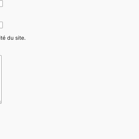
té du site.