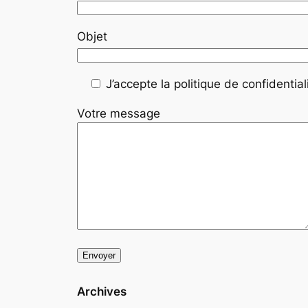
Objet
J’accepte la politique de confidentiali
Votre message
Archives