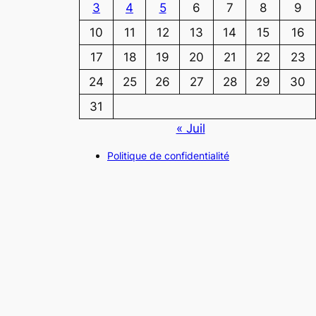
3
4
5
6
7
8
9
10
11
12
13
14
15
16
17
18
19
20
21
22
23
24
25
26
27
28
29
30
31
« Juil
Politique de confidentialité