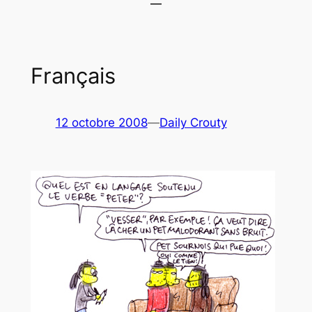
Français
12 octobre 2008
—
Daily Crouty