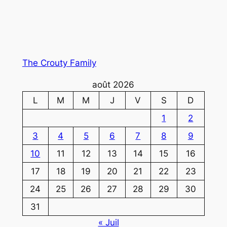
The Crouty Family
août 2026
L
M
M
J
V
S
D
1
2
3
4
5
6
7
8
9
10
11
12
13
14
15
16
17
18
19
20
21
22
23
24
25
26
27
28
29
30
31
« Juil