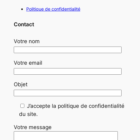
Politique de confidentialité
Contact
Votre nom
Votre email
Objet
J’accepte la politique de confidentialité
du site.
Votre message