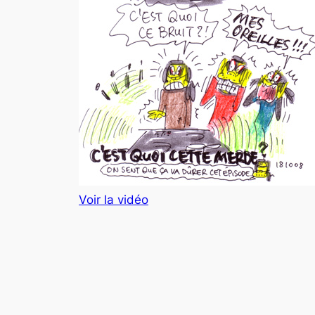
Voir la vidéo