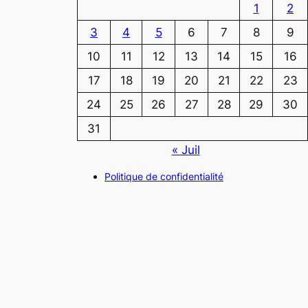
1
2
3
4
5
6
7
8
9
10
11
12
13
14
15
16
17
18
19
20
21
22
23
24
25
26
27
28
29
30
31
« Juil
Politique de confidentialité