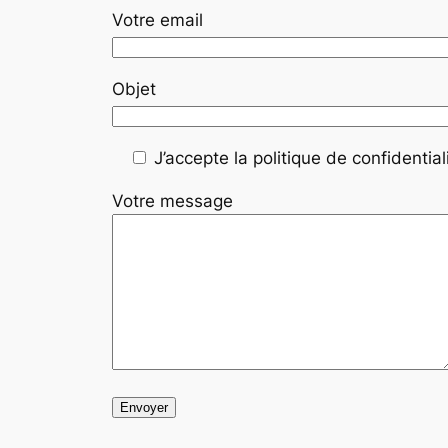
Votre email
Objet
J’accepte la politique de confidentiali
Votre message