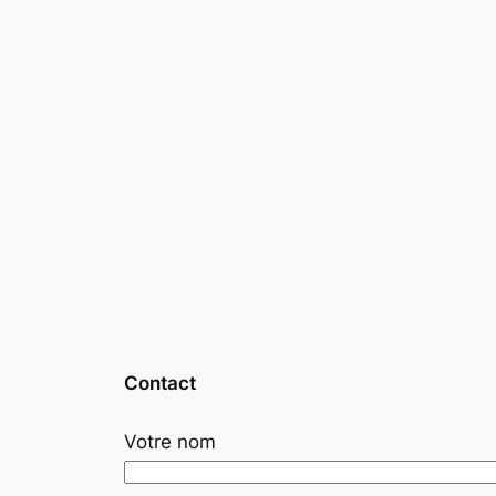
Contact
Votre nom