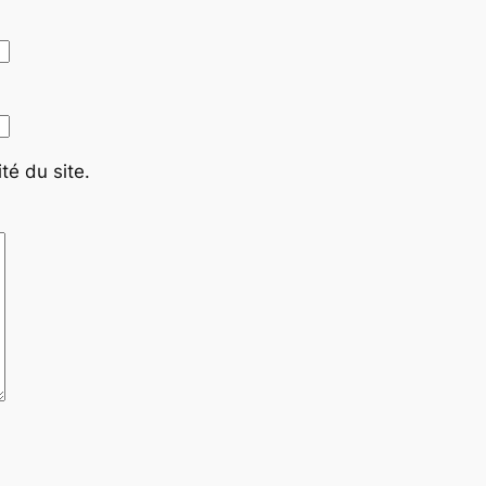
té du site.