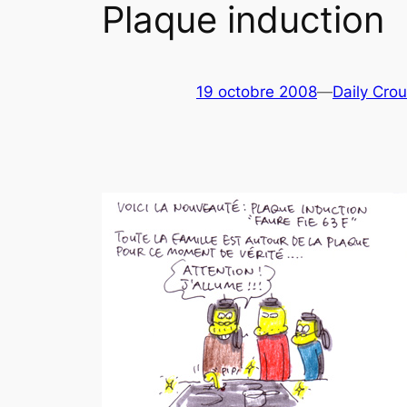
Plaque induction
19 octobre 2008
—
Daily Crou