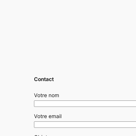
Contact
Votre nom
Votre email