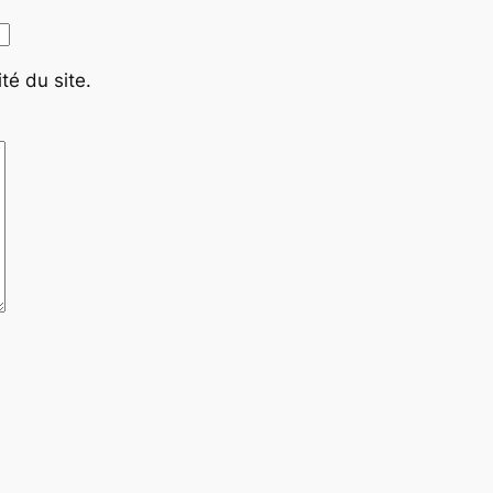
té du site.