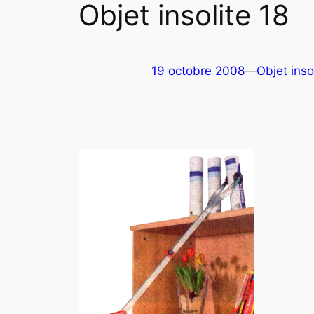
Objet insolite 18
19 octobre 2008
—
Objet inso