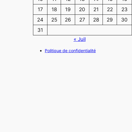
17
18
19
20
21
22
23
24
25
26
27
28
29
30
31
« Juil
Politique de confidentialité