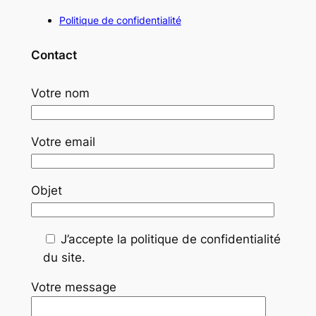
Politique de confidentialité
Contact
Votre nom
Votre email
Objet
J’accepte la politique de confidentialité
du site.
Votre message