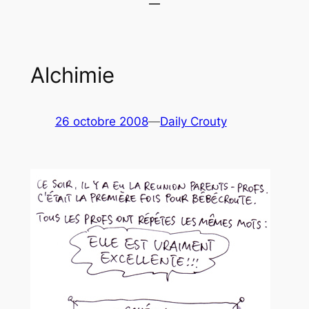
Alchimie
26 octobre 2008
—
Daily Crouty