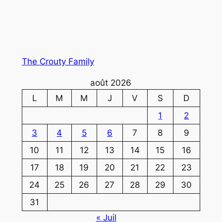
The Crouty Family
août 2026
L
M
M
J
V
S
D
1
2
3
4
5
6
7
8
9
10
11
12
13
14
15
16
17
18
19
20
21
22
23
24
25
26
27
28
29
30
31
« Juil