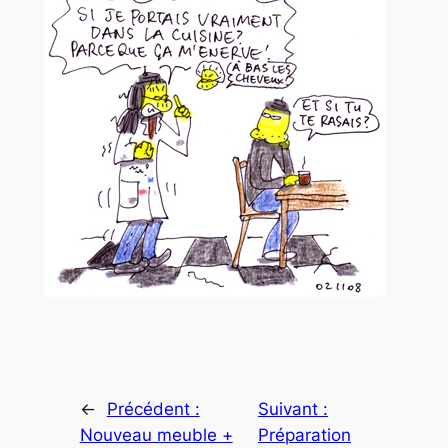
←
Précédent :
Suivant :
Nouveau meuble +
Préparation