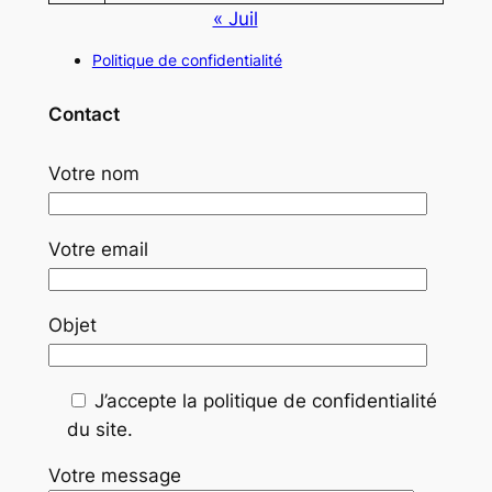
« Juil
Politique de confidentialité
Contact
Votre nom
Votre email
Objet
J’accepte la politique de confidentialité
du site.
Votre message