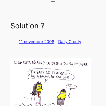
Solution ?
11 novembre 2008
—
Daily Crouty