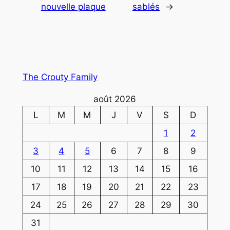
nouvelle plaque
sablés
→
The Crouty Family
août 2026
L
M
M
J
V
S
D
1
2
3
4
5
6
7
8
9
10
11
12
13
14
15
16
17
18
19
20
21
22
23
24
25
26
27
28
29
30
31