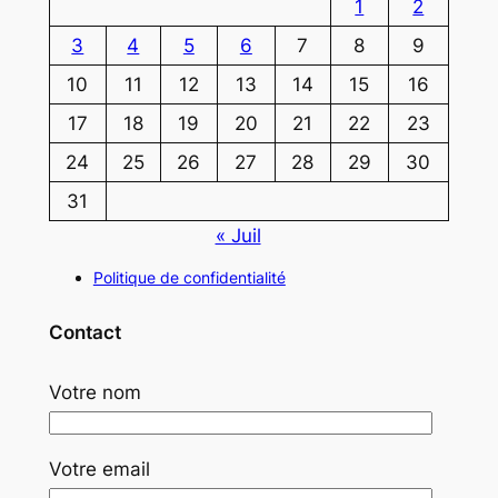
1
2
3
4
5
6
7
8
9
10
11
12
13
14
15
16
17
18
19
20
21
22
23
24
25
26
27
28
29
30
31
« Juil
Politique de confidentialité
Contact
Votre nom
Votre email