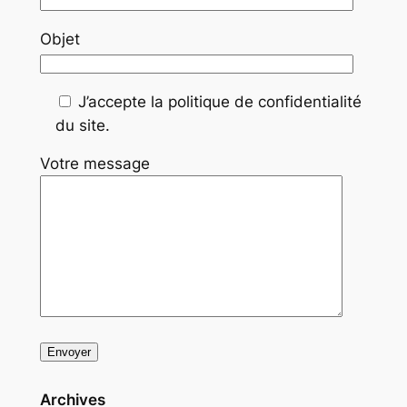
Objet
J’accepte la politique de confidentialité
du site.
Votre message
Archives