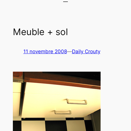
Meuble + sol
11 novembre 2008
—
Daily Crouty